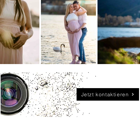
Jetzt kontaktieren