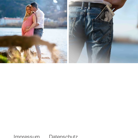
Impressum
Datenschutz